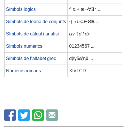
Símbols lògics
^ & + ⊕⇒∀∃∴ ...
Símbols de teoria de conjunts
{} ∩∪⊂∈Øℝ ...
Símbols de càlcul i anàlisi
εiy
'∫
d
/
dx
Símbols numèrics
01234567 ...
Símbols de l’alfabet grec
αβγδεζηθ ...
Números romans
XIVLCD