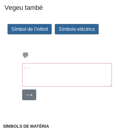
Vegeu també
Símbol de l’infinit
Símbols elèctrics
💬
⟶
SÍMBOLS DE MATÈRIA