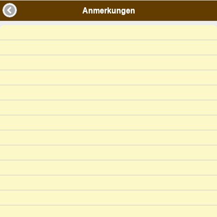
Anmerkungen