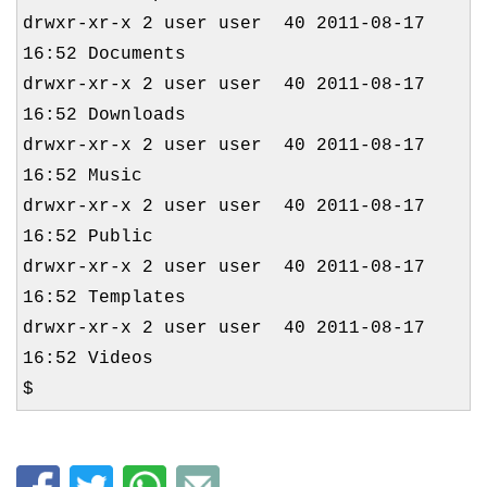
drwxr-xr-x 2 user user 40 2011-08-17
16:52 Documents
drwxr-xr-x 2 user user 40 2011-08-17
16:52 Downloads
drwxr-xr-x 2 user user 40 2011-08-17
16:52 Music
drwxr-xr-x 2 user user 40 2011-08-17
16:52 Public
drwxr-xr-x 2 user user 40 2011-08-17
16:52 Templates
drwxr-xr-x 2 user user 40 2011-08-17
16:52 Videos
$