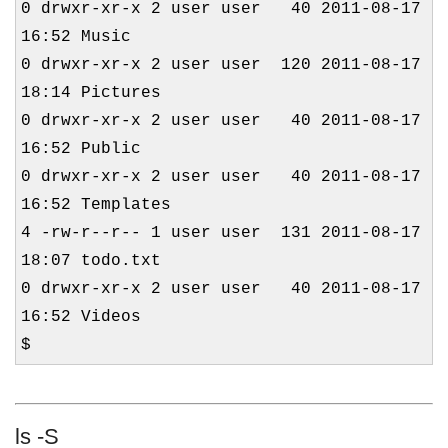
0 drwxr-xr-x 2 user user 40 2011-08-17
16:52 Music
0 drwxr-xr-x 2 user user 120 2011-08-17
18:14 Pictures
0 drwxr-xr-x 2 user user 40 2011-08-17
16:52 Public
0 drwxr-xr-x 2 user user 40 2011-08-17
16:52 Templates
4 -rw-r--r-- 1 user user 131 2011-08-17
18:07 todo.txt
0 drwxr-xr-x 2 user user 40 2011-08-17
16:52 Videos
$
ls -S