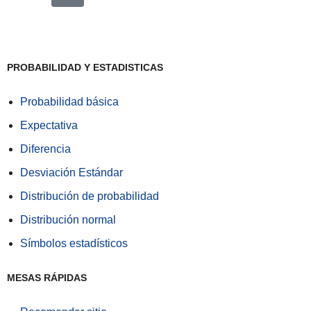
PROBABILIDAD Y ESTADISTICAS
Probabilidad básica
Expectativa
Diferencia
Desviación Estándar
Distribución de probabilidad
Distribución normal
Símbolos estadísticos
MESAS RÁPIDAS