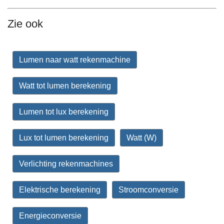
Zie ook
Lumen naar watt rekenmachine
Watt tot lumen berekening
Lumen tot lux berekening
Lux tot lumen berekening
Watt (W)
Verlichting rekenmachines
Elektrische berekening
Stroomconversie
Energieconversie