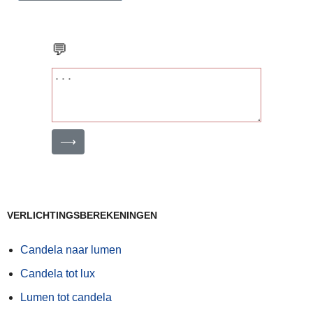
💬
⟶
VERLICHTINGSBEREKENINGEN
Candela naar lumen
Candela tot lux
Lumen tot candela