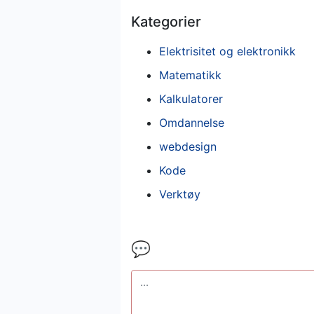
Kategorier
Elektrisitet og elektronikk
Matematikk
Kalkulatorer
Omdannelse
webdesign
Kode
Verktøy
💬