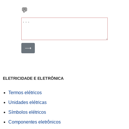
💬
⟶
ELETRICIDADE E ELETRÔNICA
Termos elétricos
Unidades elétricas
Símbolos elétricos
Componentes eletrônicos