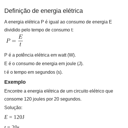
Definição de energia elétrica
A energia elétrica P é igual ao consumo de energia E
dividido pelo tempo de consumo t:
P é a potência elétrica em watt (W).
E é o consumo de energia em joule (J).
t é o tempo em segundos (s).
Exemplo
Encontre a energia elétrica de um circuito elétrico que
consome 120 joules por 20 segundos.
Solução:
E
= 120J
t
= 20s