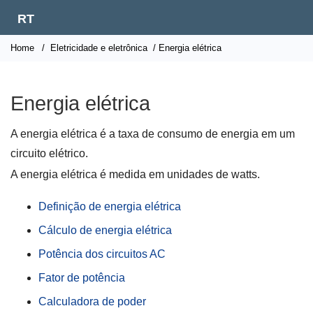
RT
Home
/
Eletricidade e eletrônica
/ Energia elétrica
Energia elétrica
A energia elétrica é a taxa de consumo de energia em um
circuito elétrico.
A energia elétrica é medida em unidades de watts.
Definição de energia elétrica
Cálculo de energia elétrica
Potência dos circuitos AC
Fator de potência
Calculadora de poder