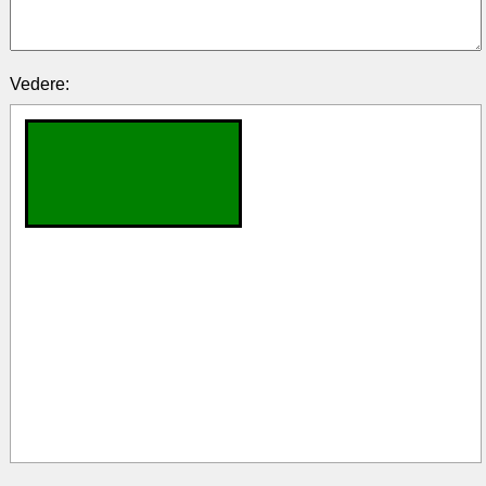
Vedere: