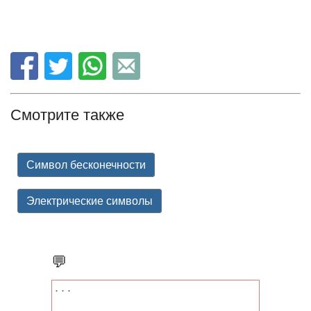
Смотрите также
Символ бесконечности
Электрические символы
💬