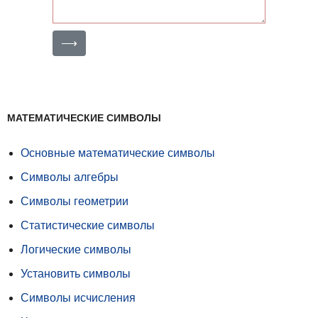
⟶
МАТЕМАТИЧЕСКИЕ СИМВОЛЫ
Основные математические символы
Символы алгебры
Символы геометрии
Статистические символы
Логические символы
Установить символы
Символы исчисления