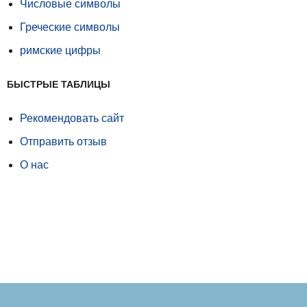
Числовые символы
Греческие символы
римские цифры
БЫСТРЫЕ ТАБЛИЦЫ
Рекомендовать сайт
Отправить отзыв
О нас