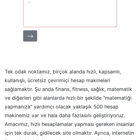
⟶
Tek odak noktamız, birçok alanda hızlı, kapsamlı,
kullanışlı, ücretsiz çevrimiçi hesap makineleri
sağlamaktır. Şu anda finans, fitness, sağlık, matematik
ve diğerleri gibi alanlarda hızlı bir şekilde "matematiği
yapmanıza" yardımcı olacak yaklaşık 500 hesap
makinemiz var ve hala daha fazlasını geliştiriyoruz.
Amacımız, hızlı hesaplamalar yapması gereken insanlar
için tek durak, gidilecek site olmaktır. Ayrıca, internetin