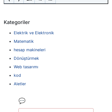
Kategoriler
Elektrik ve Elektronik
Matematik
hesap makineleri
Dönüştürmek
Web tasarımı
kod
Aletler
💬