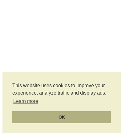
This website uses cookies to improve your
experience, analyze traffic and display ads.
Learn more
OK