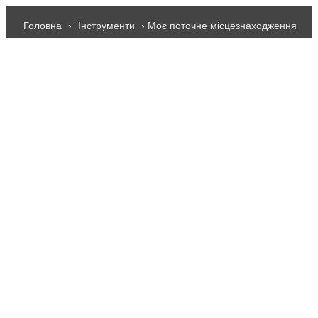
Головна
›
Інструменти
› Моє поточне місцезнаходження