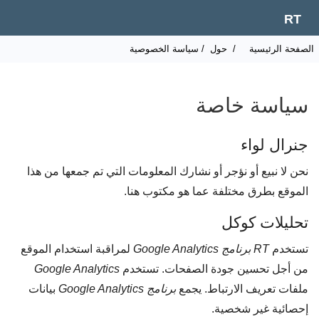
RT
لصفحة الرئيسية
/
حول
/ سياسة الخصوصية
سياسة خاصة
جنرال لواء
نحن لا نبيع أو نؤجر أو نشارك المعلومات التي تم جمعها من هذا
الموقع بطرق مختلفة عما هو مكتوب هنا.
تحليلات كوكل
تستخدم
RT
برنامج Google Analytics
لمراقبة استخدام الموقع
من أجل تحسين جودة الصفحات. تستخدم
Google Analytics
ملفات تعريف الارتباط. يجمع
برنامج Google Analytics
بيانات
إحصائية غير شخصية.