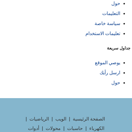
حول
التعليمات
سياسة خاصة
تعليمات الاستخدام
داول سريعة
يوصي الموقع
ارسل رأيك
حول
الصفحة الرئيسية
|
الويب
|
الرياضيات
|
الكهرباء
|
حاسبات
|
محولات
|
أدوات