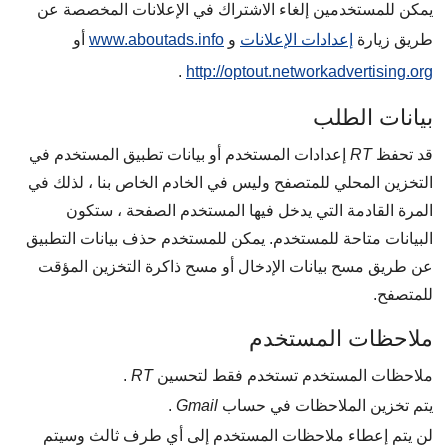
يمكن للمستخدمين إلغاء الاشتراك في الإعلانات المخصصة عن
طريق زيارة
إعدادات الإعلانات
و
www.aboutads.info
أو
.
http://optout.networkadvertising.org
بيانات الطلب
قد تحفظ
RT
إعدادات المستخدم أو بيانات تطبيق المستخدم في
التخزين المحلي للمتصفح وليس في الخادم الخاص بنا ، لذلك في
المرة القادمة التي يدخل فيها المستخدم الصفحة ، ستكون
البيانات متاحة للمستخدم. يمكن للمستخدم حذف بيانات التطبيق
عن طريق مسح بيانات الإدخال أو مسح ذاكرة التخزين المؤقت
للمتصفح.
ملاحظات المستخدم
ملاحظات المستخدم تستخدم فقط لتحسين
RT
.
يتم تخزين الملاحظات في حساب
Gmail
.
لن يتم إعطاء ملاحظات المستخدم إلى أي طرف ثالث وسيتم