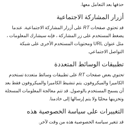
حذفها بعد التعامل معها.
أزرار المشاركة الاجتماعية
قد تحتوي صفحات
RT
على أزرار المشاركة الاجتماعية. عندما
يضغط المستخدم على زر المشاركة ، فإنه سيشارك المعلومات ،
مثل عنوان URL ومحتويات المستخدم الأخرى على شبكة
التواصل الاجتماعي.
تطبيقات الوسائط المتعددة
تحتوي
بعض صفحات
RT
على تطبيقات وسائط متعددة تستخدم
الكاميرا والميكروفون. يتم تنشيط الكاميرا والميكروفون فقط بعد
أن يسمح المستخدم بالوصول. قد تتم معالجة المعلومات المسجلة
وتخزينها محليًا ولا يتم إرسالها إلى خادمنا.
التغييرات على سياسة الخصوصية هذه
قد تتغير سياسة الخصوصية هذه من وقت لآخر.