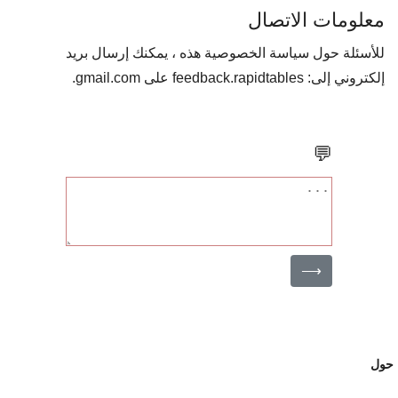
معلومات الاتصال
للأسئلة حول سياسة الخصوصية هذه ، يمكنك إرسال بريد
إلكتروني إلى: feedback.rapidtables على gmail.com.
💬
⟶
ول