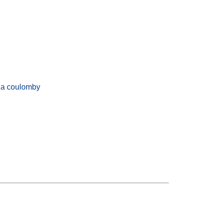
na coulomby