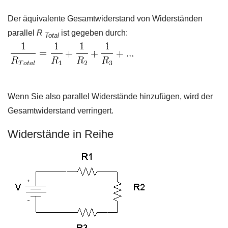
Der äquivalente Gesamtwiderstand von Widerständen
parallel
R
ist gegeben durch:
Total
Wenn Sie also parallel Widerstände hinzufügen, wird der
Gesamtwiderstand verringert.
Widerstände in Reihe