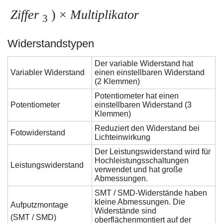
Ziffer
) ×
Multiplikator
3
Widerstandstypen
Der variable Widerstand hat
Variabler Widerstand
einen einstellbaren Widerstand
(2 Klemmen)
Potentiometer hat einen
Potentiometer
einstellbaren Widerstand (3
Klemmen)
Reduziert den Widerstand bei
Fotowiderstand
Lichteinwirkung
Der Leistungswiderstand wird für
Hochleistungsschaltungen
Leistungswiderstand
verwendet und hat große
Abmessungen.
SMT / SMD-Widerstände haben
kleine Abmessungen. Die
Aufputzmontage
Widerstände sind
(SMT / SMD)
oberflächenmontiert auf der