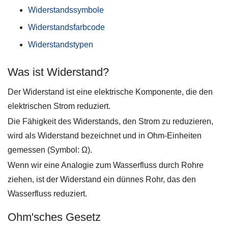
Widerstandssymbole
Widerstandsfarbcode
Widerstandstypen
Was ist Widerstand?
Der Widerstand ist eine elektrische Komponente, die den
elektrischen Strom reduziert.
Die Fähigkeit des Widerstands, den Strom zu reduzieren,
wird als Widerstand bezeichnet und in Ohm-Einheiten
gemessen (Symbol: Ω).
Wenn wir eine Analogie zum Wasserfluss durch Rohre
ziehen, ist der Widerstand ein dünnes Rohr, das den
Wasserfluss reduziert.
Ohm'sches Gesetz