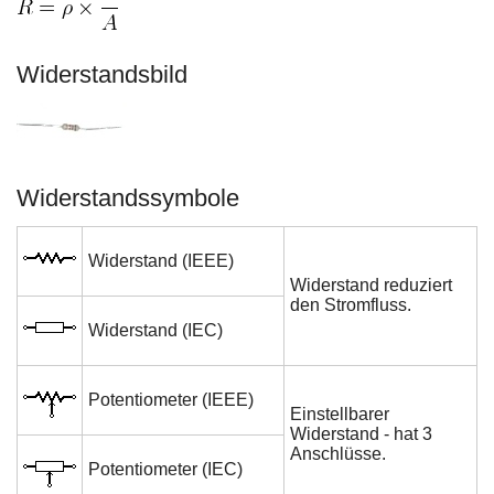
Widerstandsbild
Widerstandssymbole
Widerstand (IEEE)
Widerstand reduziert
den Stromfluss.
Widerstand (IEC)
Potentiometer (IEEE)
Einstellbarer
Widerstand - hat 3
Anschlüsse.
Potentiometer (IEC)