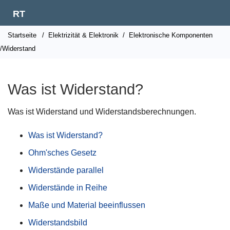
RT
Startseite
/
Elektrizität & Elektronik
/
Elektronische Komponenten
/Widerstand
Was ist Widerstand?
Was ist Widerstand und Widerstandsberechnungen.
Was ist Widerstand?
Ohm'sches Gesetz
Widerstände parallel
Widerstände in Reihe
Maße und Material beeinflussen
Widerstandsbild