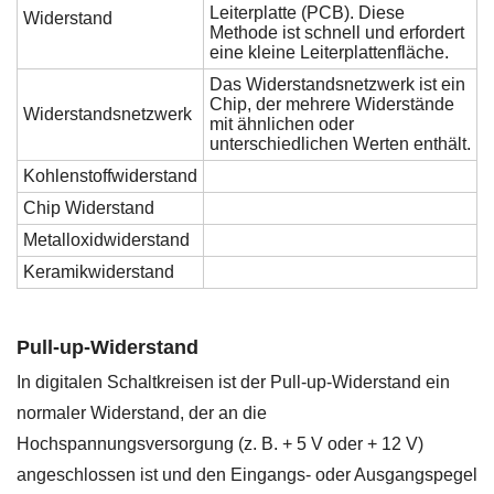
Leiterplatte (PCB). Diese
Widerstand
Methode ist schnell und erfordert
eine kleine Leiterplattenfläche.
Das Widerstandsnetzwerk ist ein
Chip, der mehrere Widerstände
Widerstandsnetzwerk
mit ähnlichen oder
unterschiedlichen Werten enthält.
Kohlenstoffwiderstand
Chip Widerstand
Metalloxidwiderstand
Keramikwiderstand
Pull-up-Widerstand
In digitalen Schaltkreisen ist der Pull-up-Widerstand ein
normaler Widerstand, der an die
Hochspannungsversorgung (z. B. + 5 V oder + 12 V)
angeschlossen ist und den Eingangs- oder Ausgangspegel