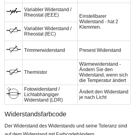
Variabler Widerstand /
Rheostat (IEEE)
Einstellbarer
Widerstand - hat 2
Klemmen.
Variabler Widerstand /
Rheostat (IEC)
Trimmerwiderstand
Presest Widerstand
Wärmewiderstand -
Ändern Sie den
Thermistor
Widerstand, wenn sich
die Temperatur ändert
Fotowiderstand /
Ändert den Widerstand
Lichtabhängiger
je nach Licht
Widerstand (LDR)
Widerstandsfarbcode
Der Widerstand des Widerstands und seine Toleranz sind
auf dem Widerstand mit Farbcodebändern