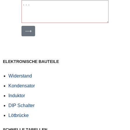
⟶
ELEKTRONISCHE BAUTEILE
Widerstand
Kondensator
Induktor
DIP Schalter
Lötbrücke
SCHNELLE TABELLEN