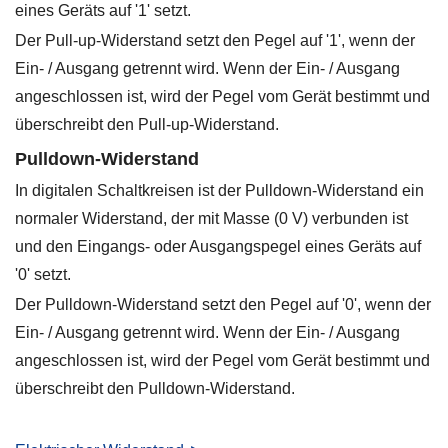
eines Geräts auf '1' setzt.
Der Pull-up-Widerstand setzt den Pegel auf '1', wenn der
Ein- / Ausgang getrennt wird. Wenn der Ein- / Ausgang
angeschlossen ist, wird der Pegel vom Gerät bestimmt und
überschreibt den Pull-up-Widerstand.
Pulldown-Widerstand
In digitalen Schaltkreisen ist der Pulldown-Widerstand ein
normaler Widerstand, der mit Masse (0 V) verbunden ist
und den Eingangs- oder Ausgangspegel eines Geräts auf
'0' setzt.
Der Pulldown-Widerstand setzt den Pegel auf '0', wenn der
Ein- / Ausgang getrennt wird. Wenn der Ein- / Ausgang
angeschlossen ist, wird der Pegel vom Gerät bestimmt und
überschreibt den Pulldown-Widerstand.