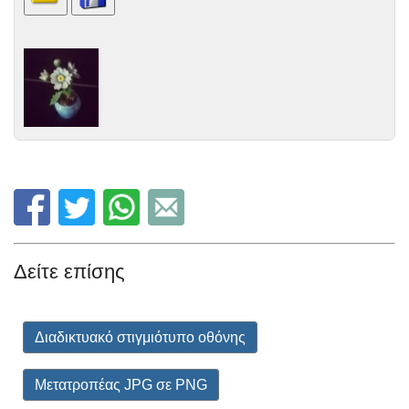
Δείτε επίσης
Διαδικτυακό στιγμιότυπο οθόνης
Μετατροπέας JPG σε PNG