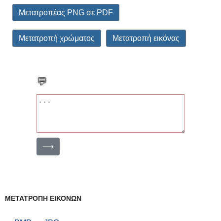
Μετατροπέας PNG σε PDF
Μετατροπή χρώματος
Μετατροπή εικόνας
💬
⟶
ΜΕΤΑΤΡΟΠΗ ΕΙΚΟΝΩΝ