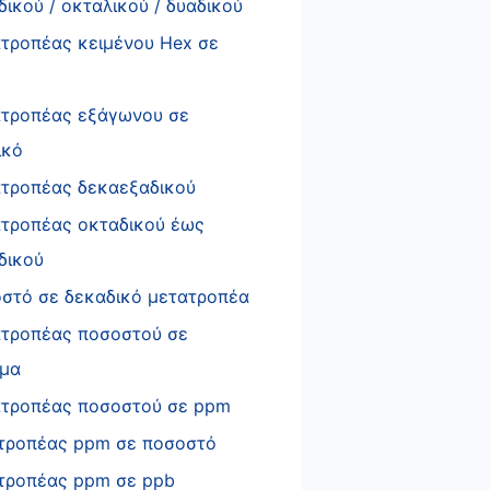
δικού / οκταλικού / δυαδικού
τροπέας κειμένου Hex σε
I
τροπέας εξάγωνου σε
ικό
τροπέας δεκαεξαδικού
τροπέας οκταδικού έως
δικού
στό σε δεκαδικό μετατροπέα
τροπέας ποσοστού σε
μα
τροπέας ποσοστού σε ppm
τροπέας ppm σε ποσοστό
τροπέας ppm σε ppb