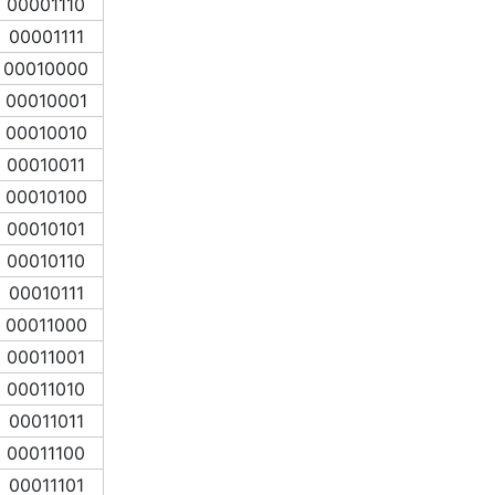
00001110
00001111
00010000
00010001
00010010
00010011
00010100
00010101
00010110
00010111
00011000
00011001
00011010
00011011
00011100
00011101