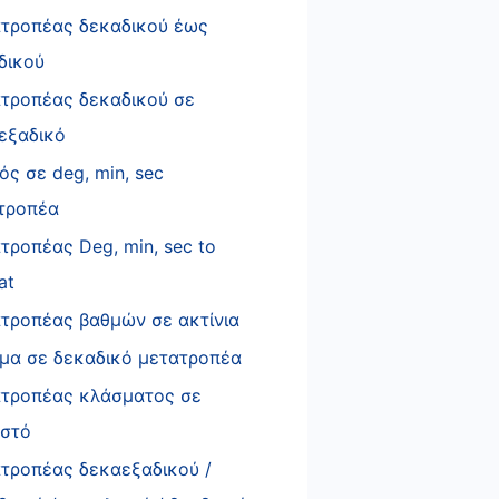
τροπέας δεκαδικού έως
δικού
τροπέας δεκαδικού σε
εξαδικό
ός σε deg, min, sec
τροπέα
τροπέας Deg, min, sec to
at
τροπέας βαθμών σε ακτίνια
μα σε δεκαδικό μετατροπέα
τροπέας κλάσματος σε
στό
τροπέας δεκαεξαδικού /