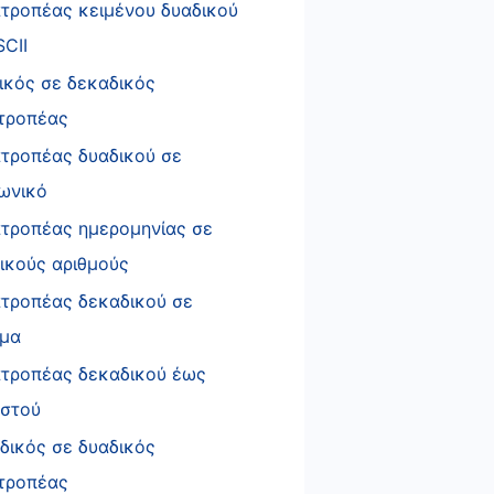
τροπέας κειμένου δυαδικού
SCII
ικός σε δεκαδικός
τροπέας
τροπέας δυαδικού σε
ωνικό
τροπέας ημερομηνίας σε
νικούς αριθμούς
τροπέας δεκαδικού σε
μα
τροπέας δεκαδικού έως
στού
δικός σε δυαδικός
τροπέας