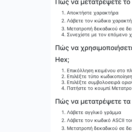
Πώς να μετατρέψετε το 
Αποκτήστε χαρακτήρα
Λάβετε τον κώδικα χαρακτ
Μετατροπή δεκαδικού σε δε
Συνεχίστε με τον επόμενο 
Πώς να χρησιμοποιήσετε
Hex;
Επικόλληση κειμένου στο πλ
Επιλέξτε τύπο κωδικοποίησ
Επιλέξτε συμβολοσειρά οριο
Πατήστε το κουμπί Μετατρο
Πώς να μετατρέψετε τα 
Λάβετε αγγλικό γράμμα
Λάβετε τον κωδικό ASCII τ
Μετατροπή δεκαδικού σε δε