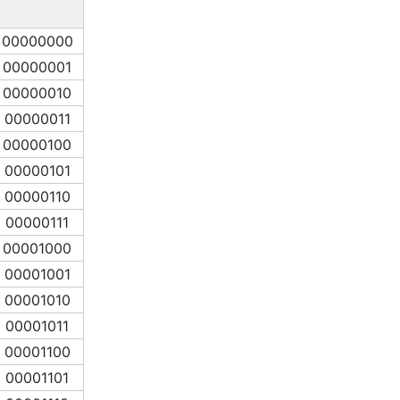
00000000
00000001
00000010
00000011
00000100
00000101
00000110
00000111
00001000
00001001
00001010
00001011
00001100
00001101