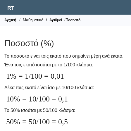
RT
Αρχική
/
Μαθηματικά
/
Αριθμοί
/Ποσοστό
Ποσοστό (%)
Το ποσοστό είναι τοις εκατό που σημαίνει μέρη ανά εκατό.
Ένα τοις εκατό ισούται με το 1/100 κλάσμα:
1% = 1/100 = 0,01
Δέκα τοις εκατό είναι ίσο με 10/100 κλάσμα:
10% = 10/100 = 0,1
Το 50% ισούται με 50/100 κλάσμα:
50% = 50/100 = 0,5