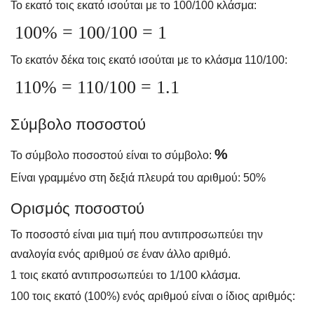
Το εκατό τοις εκατό ισούται με το 100/100 κλάσμα:
100% = 100/100 = 1
Το εκατόν δέκα τοις εκατό ισούται με το κλάσμα 110/100:
110% = 110/100 = 1.1
Σύμβολο ποσοστού
%
Το σύμβολο ποσοστού είναι το σύμβολο:
Είναι γραμμένο στη δεξιά πλευρά του αριθμού: 50%
Ορισμός ποσοστού
Το ποσοστό είναι μια τιμή που αντιπροσωπεύει την
αναλογία ενός αριθμού σε έναν άλλο αριθμό.
1 τοις εκατό αντιπροσωπεύει το 1/100 κλάσμα.
100 τοις εκατό (100%) ενός αριθμού είναι ο ίδιος αριθμός: