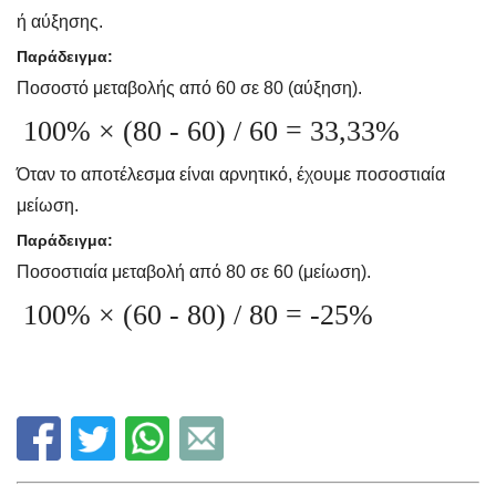
ή αύξησης.
Παράδειγμα:
Ποσοστό μεταβολής από 60 σε 80 (αύξηση).
100% × (80 - 60) / 60 = 33,33%
Όταν το αποτέλεσμα είναι αρνητικό, έχουμε ποσοστιαία
μείωση.
Παράδειγμα:
Ποσοστιαία μεταβολή από 80 σε 60 (μείωση).
100% × (60 - 80) / 80 = -25%