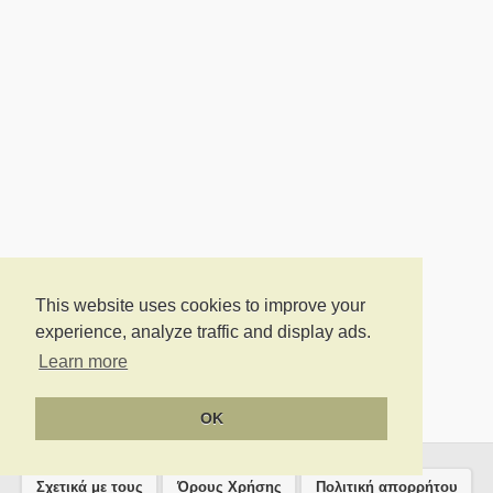
This website uses cookies to improve your
experience, analyze traffic and display ads.
Learn more
OK
Σχετικά με τους
Όρους Χρήσης
Πολιτική απορρήτου