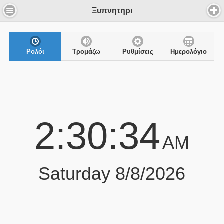
Ξυπνητηρι
Ρολόι
Τρομάζω
Ρυθμίσεις
Ημερολόγιο
2:30:34
AM
Saturday 8/8/2026