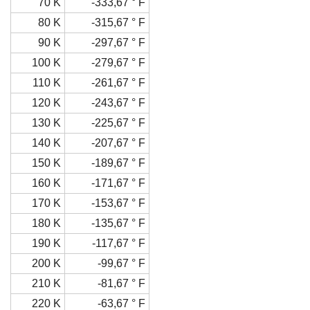
70 K
-333,67 ° F
80 K
-315,67 ° F
90 K
-297,67 ° F
100 K
-279,67 ° F
110 K
-261,67 ° F
120 K
-243,67 ° F
130 K
-225,67 ° F
140 K
-207,67 ° F
150 K
-189,67 ° F
160 K
-171,67 ° F
170 K
-153,67 ° F
180 K
-135,67 ° F
190 K
-117,67 ° F
200 K
-99,67 ° F
210 K
-81,67 ° F
220 K
-63,67 ° F