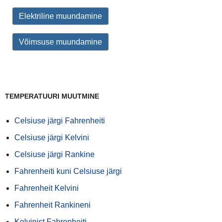
Elektriline muundamine
Võimsuse muundamine
TEMPERATUURI MUUTMINE
Celsiuse järgi Fahrenheiti
Celsiuse järgi Kelvini
Celsiuse järgi Rankine
Fahrenheiti kuni Celsiuse järgi
Fahrenheit Kelvini
Fahrenheit Rankineni
Kelvinist Fahrenheiti