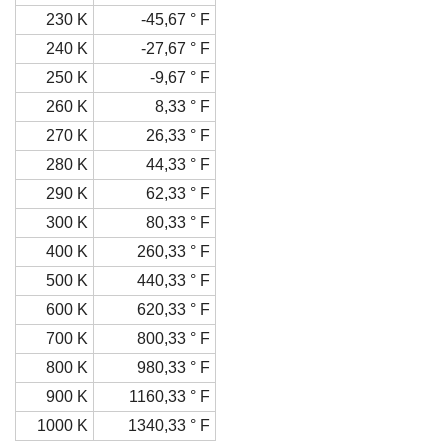
230 K
-45,67 ° F
240 K
-27,67 ° F
250 K
-9,67 ° F
260 K
8,33 ° F
270 K
26,33 ° F
280 K
44,33 ° F
290 K
62,33 ° F
300 K
80,33 ° F
400 K
260,33 ° F
500 K
440,33 ° F
600 K
620,33 ° F
700 K
800,33 ° F
800 K
980,33 ° F
900 K
1160,33 ° F
1000 K
1340,33 ° F