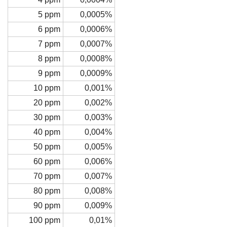
5 ppm
0,0005%
6 ppm
0,0006%
7 ppm
0,0007%
8 ppm
0,0008%
9 ppm
0,0009%
10 ppm
0,001%
20 ppm
0,002%
30 ppm
0,003%
40 ppm
0,004%
50 ppm
0,005%
60 ppm
0,006%
70 ppm
0,007%
80 ppm
0,008%
90 ppm
0,009%
100 ppm
0,01%