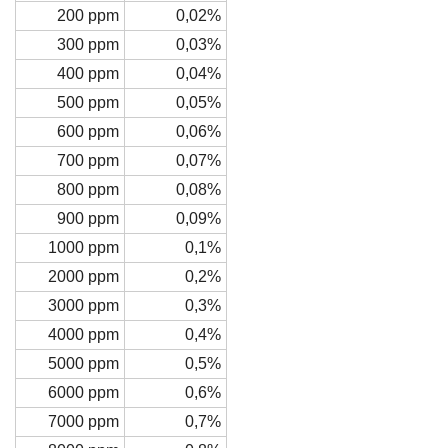
200 ppm
0,02%
300 ppm
0,03%
400 ppm
0,04%
500 ppm
0,05%
600 ppm
0,06%
700 ppm
0,07%
800 ppm
0,08%
900 ppm
0,09%
1000 ppm
0,1%
2000 ppm
0,2%
3000 ppm
0,3%
4000 ppm
0,4%
5000 ppm
0,5%
6000 ppm
0,6%
7000 ppm
0,7%