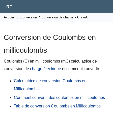
RT
Accueil
/
Conversion
/
conversion de charge
/ C à mC
Conversion de Coulombs en
millicoulombs
Coulombs (C) en millicoulombs (mC) calculatrice de
conversion de
charge électrique
et comment convertir.
Calculatrice de conversion Coulombs en
Millicoulombs
Comment convertir des coulombs en millicoulombs
Table de conversion Coulombs en Millicoulombs