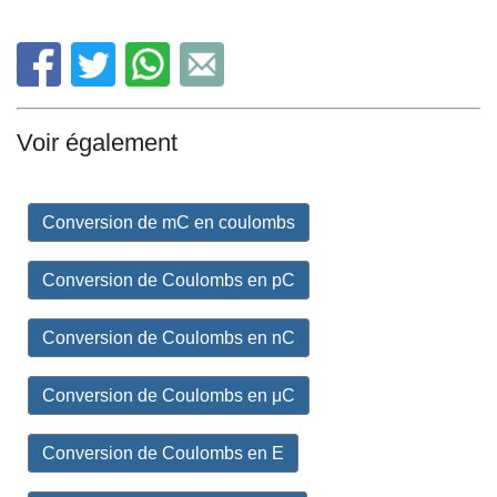
Voir également
Conversion de mC en coulombs
Conversion de Coulombs en pC
Conversion de Coulombs en nC
Conversion de Coulombs en μC
Conversion de Coulombs en E