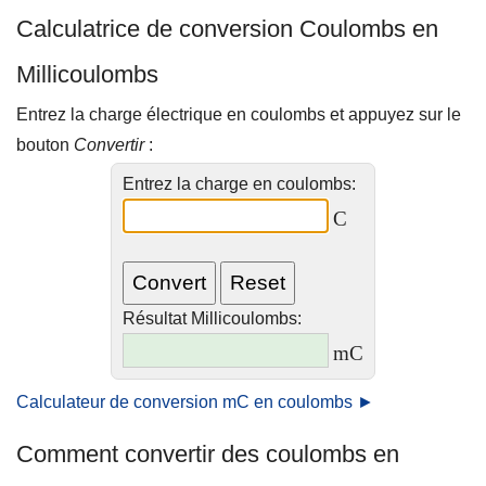
Calculatrice de conversion Coulombs en
Millicoulombs
Entrez la charge électrique en coulombs et appuyez sur le
bouton
Convertir
:
Entrez la charge en coulombs:
C
Résultat Millicoulombs:
mC
Calculateur de conversion mC en coulombs ►
Comment convertir des coulombs en