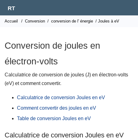
RT
Accueil
/
Conversion
/
conversion de l' énergie
/ Joules à eV
Conversion de joules en
électron-volts
Calculatrice de conversion de joules (J) en électron-volts
(eV) et comment convertir.
Calculatrice de conversion Joules en eV
Comment convertir des joules en eV
Table de conversion Joules en eV
Calculatrice de conversion Joules en eV