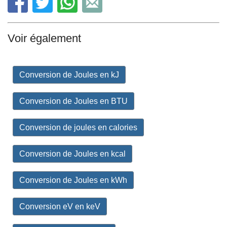
Voir également
Conversion de Joules en kJ
Conversion de Joules en BTU
Conversion de joules en calories
Conversion de Joules en kcal
Conversion de Joules en kWh
Conversion eV en keV