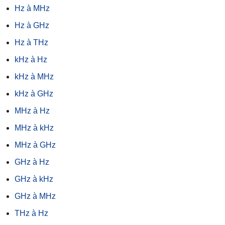
Hz à MHz
Hz à GHz
Hz à THz
kHz à Hz
kHz à MHz
kHz à GHz
MHz à Hz
MHz à kHz
MHz à GHz
GHz à Hz
GHz à kHz
GHz à MHz
THz à Hz