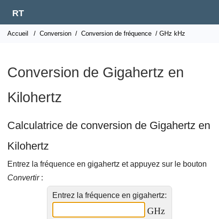
RT
Accueil
/
Conversion
/
Conversion de fréquence
/ GHz kHz
Conversion de Gigahertz en
Kilohertz
Calculatrice de conversion de Gigahertz en
Kilohertz
Entrez la fréquence en gigahertz et appuyez sur le bouton
Convertir
:
Entrez la fréquence en gigahertz:
GHz