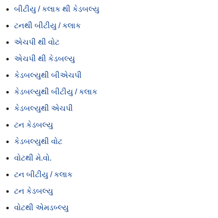
બીટીયુ / કલાક થી કેડબલ્યુ
ટનથી બીટીયુ / કલાક
એચપી થી વોટ
એચપી થી કેડબલ્યુ
કેડબલ્યુથી બીએચપી
કેડબલ્યુથી બીટીયુ / કલાક
કેડબલ્યુથી એચપી
ટન કેડબલ્યુ
કેડબલ્યુથી વોટ
વોટથી મે.વો.
ટન બીટીયુ / કલાક
ટન કેડબલ્યુ
વોટથી એમડબ્લ્યુ