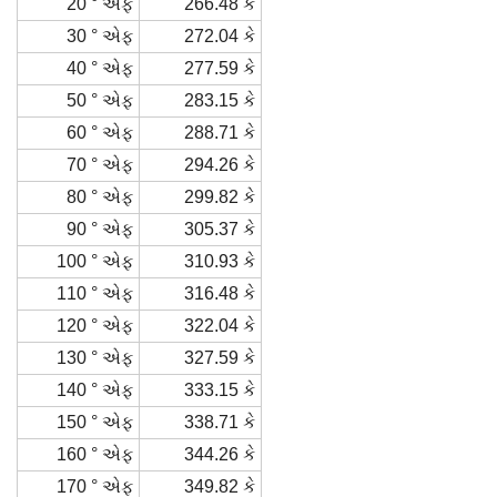
20 ° એફ
266.48 કે
30 ° એફ
272.04 કે
40 ° એફ
277.59 કે
50 ° એફ
283.15 કે
60 ° એફ
288.71 કે
70 ° એફ
294.26 કે
80 ° એફ
299.82 કે
90 ° એફ
305.37 કે
100 ° એફ
310.93 કે
110 ° એફ
316.48 કે
120 ° એફ
322.04 કે
130 ° એફ
327.59 કે
140 ° એફ
333.15 કે
150 ° એફ
338.71 કે
160 ° એફ
344.26 કે
170 ° એફ
349.82 કે