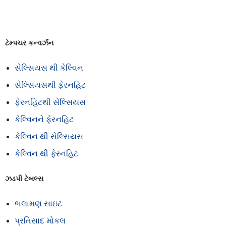
ટેમ્પચર કન્વર્ઝન
સેલ્સિયસ થી કેલ્વિન
સેલ્સિયસથી ફેરનહિટ
ફેરનહિટથી સેલ્સિયસ
કેલ્વિનને ફેરનહિટ
કેલ્વિન થી સેલ્સિયસ
કેલ્વિન થી ફેરનહિટ
ઝડપી ટેબલ્સ
ભલામણ સાઇટ
પ્રતિસાદ મોકલ