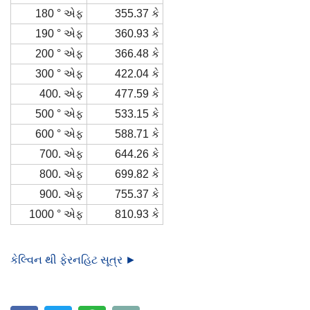
180 ° એફ
355.37 કે
190 ° એફ
360.93 કે
200 ° એફ
366.48 કે
300 ° એફ
422.04 કે
400. એફ
477.59 કે
500 ° એફ
533.15 કે
600 ° એફ
588.71 કે
700. એફ
644.26 કે
800. એફ
699.82 કે
900. એફ
755.37 કે
1000 ° એફ
810.93 કે
કેલ્વિન થી ફેરનહિટ સૂત્ર ►