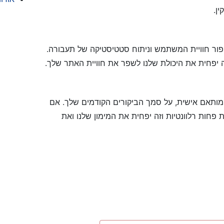
ן.
משים לשיפור חוויית המשתמש וניתוח סטטיסטיקה של תעבורה.
מותאם אישית, על סמך הביקורים הקודמים שלך. אם
 פחות רלוונטיות וזה יפחית את המימון שלנו ואת