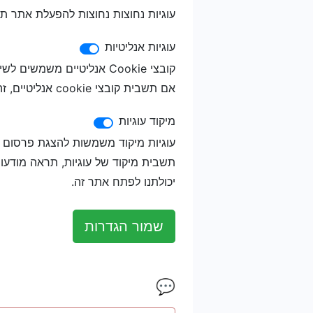
עוגיות נחוצות נחוצות להפעלת אתר תקי
עוגיות אנליטיות
קובצי Cookie אנליטיים מש
אם תשבית קובצי cookie אנליטיים, זה יפחית את היכולת שלנו לשפר את חוויית האתר שלך.
מיקוד עוגיות
עוגיות מיקוד משמשות להצגת פרסום 
תשבית מיקוד של עוגיות, תראה מודעות
יכולתנו לפתח אתר זה.
שמור הגדרות
💬