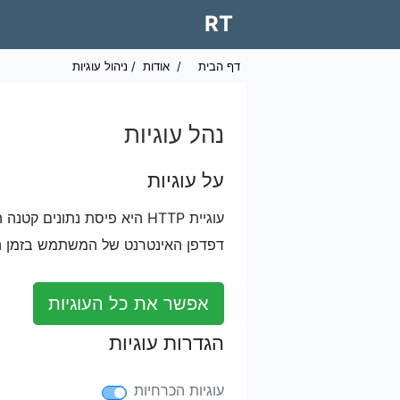
RT
דף הבית
/
אודות
/ ניהול עוגיות
נהל עוגיות
על עוגיות
עוגיית HTTP היא פיסת נתו
דפדפן האינטרנט של המשתמש בזמן ה
אפשר את כל העוגיות
הגדרות עוגיות
עוגיות הכרחיות