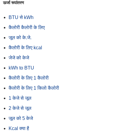
ऊर्जा रूपांतरण
BTU से kWh
कैलोरी कैलोरी के लिए
जूल को के.जे.
कैलोरी के लिए kcal
जेजे को केजे
kWh to BTU
कैलोरी के लिए 1 कैलोरी
कैलोरी के लिए 1 किलो कैलोरी
1 केजे से जूल
2 केजे से जूल
जूल को 5 केजे
Kcal क्या है