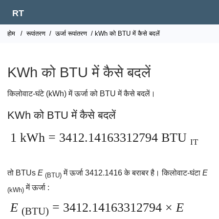
RT
होम
/
रूपांतरण
/
ऊर्जा रूपांतरण
/ kWh को BTU में कैसे बदलें
KWh को BTU में कैसे बदलें
किलोवाट-घंटे (kWh) में ऊर्जा को BTU में कैसे बदलें।
KWh को BTU में कैसे बदलें
1 kWh = 3412.14163312794 BTU
IT
तो BTUs
E
में ऊर्जा 3412.1416 के बराबर है। किलोवाट-घंटा
E
(BTU)
में ऊर्जा :
(kWh)
E
= 3412.14163312794 ×
E
(BTU)