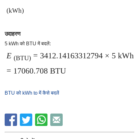
(kWh)
उदाहरण
5 kWh को BTU में बदलें:
E
= 3412.14163312794 × 5 kWh
(BTU)
= 17060.708 BTU
BTU को kWh to में कैसे बदलें