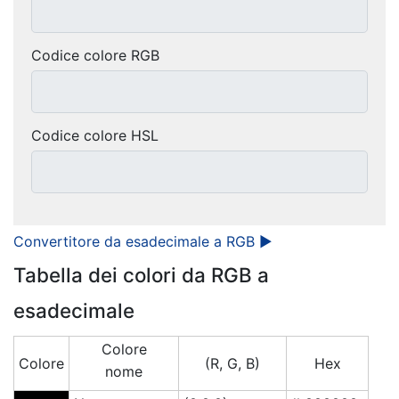
Codice colore RGB
Codice colore HSL
Convertitore da esadecimale a RGB ►
Tabella dei colori da RGB a
esadecimale
Colore
Colore
(R, G, B)
Hex
nome