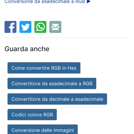
Conversione da esadecimale a RGB ►
Guarda anche
Come convertire RGB in Hex
Convertitore da esadecimale a RGB
Convertitore da decimale a esadecimale
Codici colore RGB
Conversione delle immagini