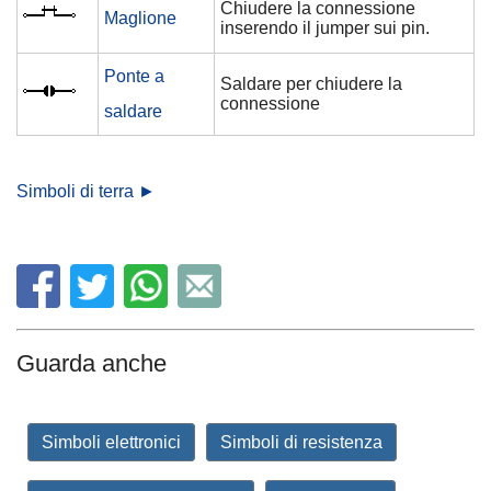
Chiudere la connessione
Maglione
inserendo il jumper sui pin.
Ponte a
Saldare per chiudere la
connessione
saldare
Simboli di terra ►
Guarda anche
Simboli elettronici
Simboli di resistenza