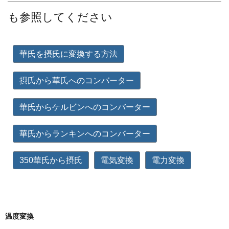
も参照してください
華氏を摂氏に変換する方法
摂氏から華氏へのコンバーター
華氏からケルビンへのコンバーター
華氏からランキンへのコンバーター
350華氏から摂氏
電気変換
電力変換
温度変換