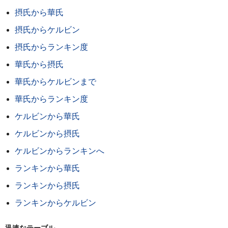
摂氏から華氏
摂氏からケルビン
摂氏からランキン度
華氏から摂氏
華氏からケルビンまで
華氏からランキン度
ケルビンから華氏
ケルビンから摂氏
ケルビンからランキンへ
ランキンから華氏
ランキンから摂氏
ランキンからケルビン