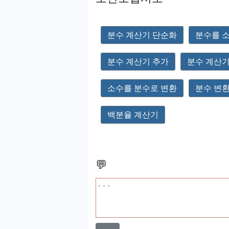
분수 계산기 단순화
분수를 
분수 계산기 추가
분수 계산기
소수를 분수로 변환
분수 변환
백분율 계산기
💬