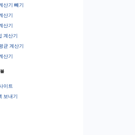
계산기 빼기
 계산기
 계산기
법 계산기
평균 계산기
 계산기
이블
 사이트
백 보내기