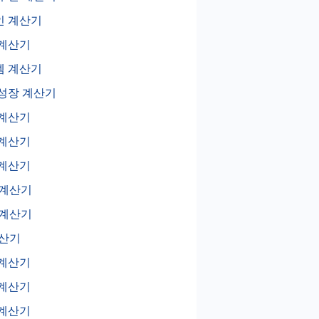
인 계산기
 계산기
셈 계산기
성장 계산기
 계산기
 계산기
 계산기
 계산기
 계산기
계산기
 계산기
 계산기
 계산기