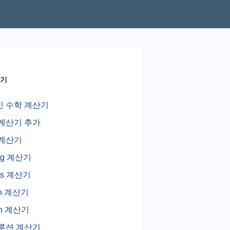
산기
 수학 계산기
계산기 추가
 계산기
log 계산기
os 계산기
in 계산기
an 계산기
루션 계산기