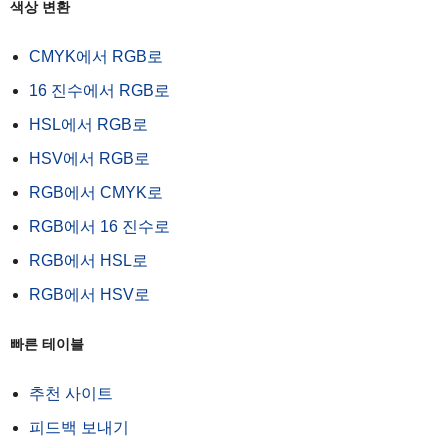
색상 변환
CMYK에서 RGB로
16 진수에서 RGB로
HSL에서 RGB로
HSV에서 RGB로
RGB에서 CMYK로
RGB에서 16 진수로
RGB에서 HSL로
RGB에서 HSV로
빠른 테이블
추천 사이트
피드백 보내기