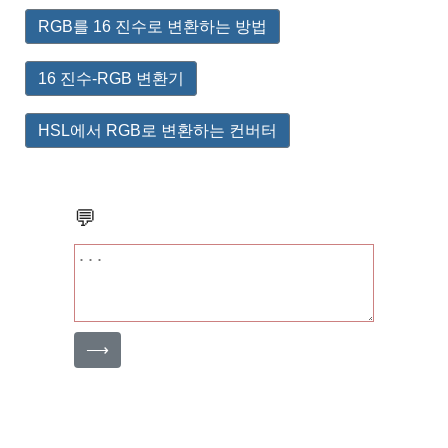
RGB를 16 진수로 변환하는 방법
16 진수-RGB 변환기
HSL에서 RGB로 변환하는 컨버터
💬
⟶