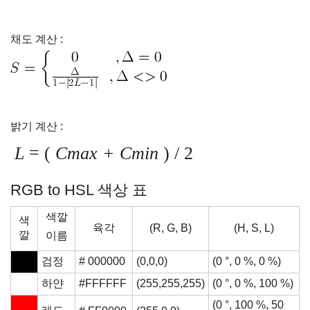
채도 계산 :
밝기 계산 :
L
= (
Cmax + Cmin
) / 2
RGB to HSL 색상 표
색깔
색
육각
(R, G, B)
(H, S, L)
깔
이름
검정
# 000000
(0,0,0)
(0 °, 0 %, 0 %)
하얀
#FFFFFF
(255,255,255)
(0 °, 0 %, 100 %)
(0 °, 100 %, 50