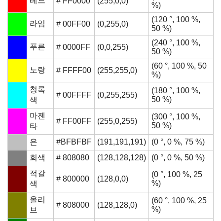
레드
# FF0000
(255,0,0)
%)
(120 °, 100 %,
라임
# 00FF00
(0,255,0)
50 %)
(240 °, 100 %,
푸른
# 0000FF
(0,0,255)
50 %)
(60 °, 100 %, 50
노랑
# FFFF00
(255,255,0)
%)
청록
(180 °, 100 %,
# 00FFFF
(0,255,255)
50 %)
색
마젠
(300 °, 100 %,
# FF00FF
(255,0,255)
50 %)
타
은
#BFBFBF
(191,191,191)
(0 °, 0 %, 75 %)
회색
# 808080
(128,128,128)
(0 °, 0 %, 50 %)
적갈
(0 °, 100 %, 25
# 800000
(128,0,0)
%)
색
올리
(60 °, 100 %, 25
# 808000
(128,128,0)
%)
브