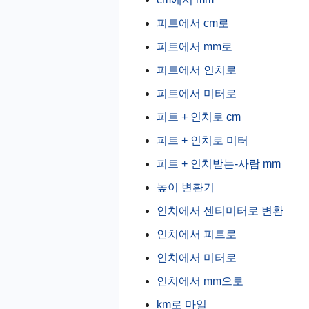
피트에서 cm로
피트에서 mm로
피트에서 인치로
피트에서 미터로
피트 + 인치로 cm
피트 + 인치로 미터
피트 + 인치받는-사람 mm
높이 변환기
인치에서 센티미터로 변환
인치에서 피트로
인치에서 미터로
인치에서 mm으로
km로 마일