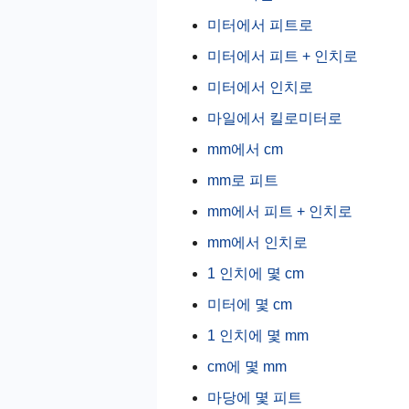
미터에서 피트로
미터에서 피트 + 인치로
미터에서 인치로
마일에서 킬로미터로
mm에서 cm
mm로 피트
mm에서 피트 + 인치로
mm에서 인치로
1 인치에 몇 cm
미터에 몇 cm
1 인치에 몇 mm
cm에 몇 mm
마당에 몇 피트