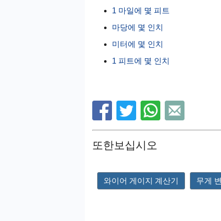
1 마일에 몇 피트
마당에 몇 인치
미터에 몇 인치
1 피트에 몇 인치
또한보십시오
와이어 게이지 계산기
무게 