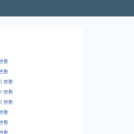
변환
변환
지 변환
수 변환
지 변환
변환
변환
변환