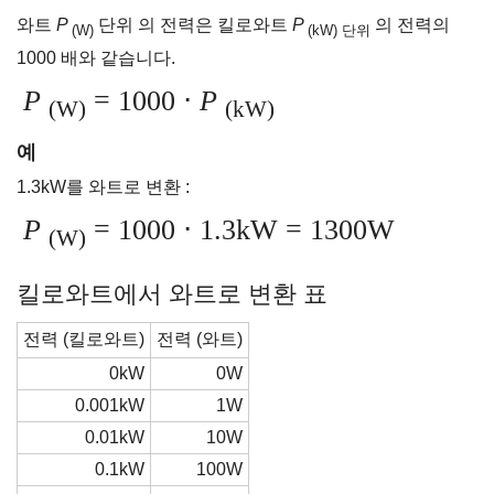
와트
P
단위 의 전력은 킬로와트
P
의 전력의
(W)
(kW) 단위
1000 배와 같습니다.
P
= 1000 ⋅
P
(W)
(kW)
예
1.3kW를 와트로 변환 :
P
= 1000 ⋅ 1.3kW = 1300W
(W)
킬로와트에서 와트로 변환 표
전력 (킬로와트)
전력 (와트)
0kW
0W
0.001kW
1W
0.01kW
10W
0.1kW
100W