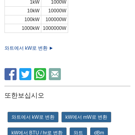
1kW
1000W
10kW
10000W
100kW
100000W
1000kW
1000000W
와트에서 kW로 변환 ►
또한보십시오
와트에서 kW로 변환
kW에서 mW로 변환
kW에서 BTU / hr로 변환
와트
dBm