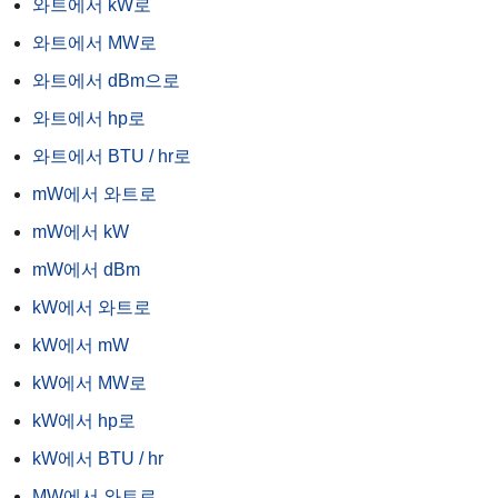
와트에서 kW로
와트에서 MW로
와트에서 dBm으로
와트에서 hp로
와트에서 BTU / hr로
mW에서 와트로
mW에서 kW
mW에서 dBm
kW에서 와트로
kW에서 mW
kW에서 MW로
kW에서 hp로
kW에서 BTU / hr
MW에서 와트로