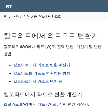
RT
홈
/
변환
/
전력 변환
/kW에서 와트로
킬로와트에서 와트으로 변환기
킬로와트 (kW)에서 와트 (W)로,
전력
변환 : 계산기 및 변환
방법.
킬로와트에서 와트로 변환 계산기
킬로와트를 와트로 변환하는 방법
킬로와트에서 와트로 변환 표
킬로와트에서 와트로 변환 계산기
킬로와트 (kW)
에서
와트 (W)로
,
전력
변환 계산기.