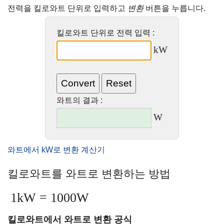
전력을 킬로와트 단위로 입력하고
변환
버튼을 누릅니다.
킬로와트 단위로 전력 입력 :
kW
와트의 결과 :
W
와트에서 kW로 변환 계산기
킬로와트를 와트로 변환하는 방법
1kW = 1000W
킬로와트에서 와트로 변환 공식