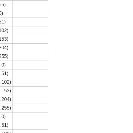
55)
0)
51)
102)
153)
204)
255)
,0)
,51)
,102)
,153)
,204)
,255)
,0)
,51)