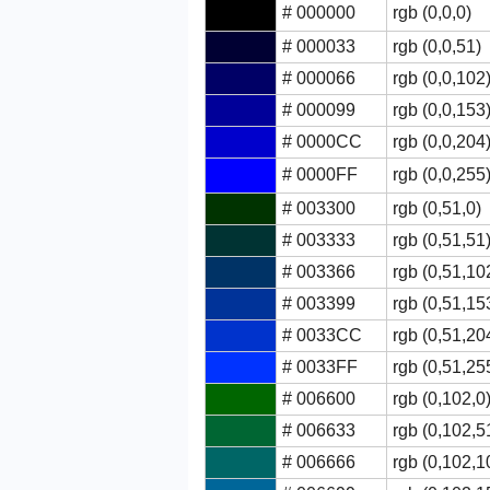
# 000000
rgb (0,0,0)
# 000033
rgb (0,0,51)
# 000066
rgb (0,0,102
# 000099
rgb (0,0,153
# 0000CC
rgb (0,0,204
# 0000FF
rgb (0,0,255
# 003300
rgb (0,51,0)
# 003333
rgb (0,51,51
# 003366
rgb (0,51,10
# 003399
rgb (0,51,15
# 0033CC
rgb (0,51,20
# 0033FF
rgb (0,51,25
# 006600
rgb (0,102,0
# 006633
rgb (0,102,5
# 006666
rgb (0,102,1