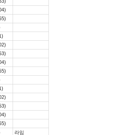
53)
04)
55)
)
1)
02)
53)
04)
55)
)
1)
02)
53)
04)
55)
)
라임