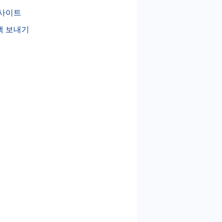
 사이트
백 보내기