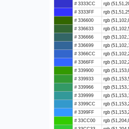
# 3333CC
rgb (51,51,2
# 3333FF
rgb (51,51,2
# 336600
rgb (51,102,
# 336633
rgb (51,102,
# 336666
rgb (51,102,
# 336699
rgb (51,102,
# 3366CC
rgb (51,102,
# 3366FF
rgb (51,102,
# 339900
rgb (51,153,
# 339933
rgb (51,153,
# 339966
rgb (51,153,
# 339999
rgb (51,153,
# 3399CC
rgb (51,153,
# 3399FF
rgb (51,153,
# 33CC00
rgb (51,204,
# 33CC33
rgb (51,204,