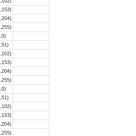
,102)
,153)
,204)
,255)
,0)
,51)
,102)
,153)
,204)
,255)
,0)
,51)
,102)
,153)
,204)
,255)