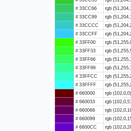
# 33CC66
rgb (51,204,
# 33CC99
rgb (51,204,
# 33CCCC
rgb (51,204,
# 33CCFF
rgb (51,204,
# 33FF00
rgb (51,255,
# 33FF33
rgb (51,255,
# 33FF66
rgb (51,255,
# 33FF99
rgb (51,255,
# 33FFCC
rgb (51,255,
# 33FFFF
rgb (51,255,
# 660000
rgb (102,0,0
# 660033
rgb (102,0,5
# 660066
rgb (102,0,1
# 660099
rgb (102,0,1
# 6600CC
rgb (102,0,2