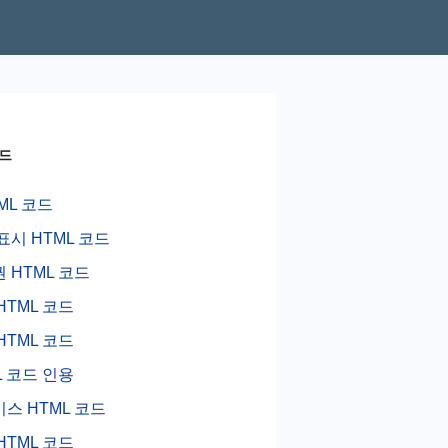
코드
TML 코드
표시 HTML 코드
 HTML 코드
HTML 코드
HTML 코드
L 코드 인용
스 HTML 코드
HTML 코드