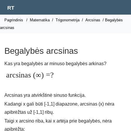
RT
Pagrindinis
/
Matematika
/
Trigonometrija
/
Arcsinas
/ Begalybės
arcsinas
Begalybės arcsinas
Kas yra begalybės ar minuso begalybės arkinas?
arcsinas (∞) =?
Arcsinas yra atvirkštinė sinuso funkcija.
Kadangi x gali būti [-1,1] diapazone, arcsinas (x) nėra
apibrėžtas už [-1,1] ribų.
Taigi x arcsino riba, kai x artėja prie begalybės, nėra
apibrėžta: