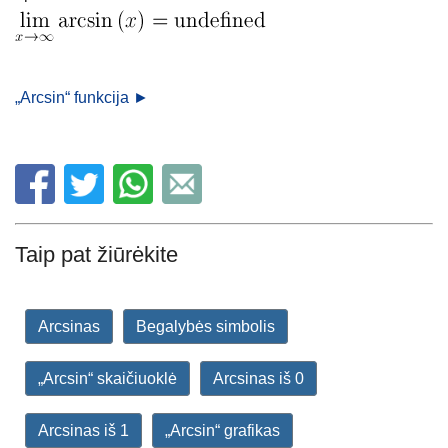
„Arcsin“ funkcija ►
Taip pat žiūrėkite
Arcsinas
Begalybės simbolis
„Arcsin“ skaičiuoklė
Arcsinas iš 0
Arcsinas iš 1
„Arcsin“ grafikas