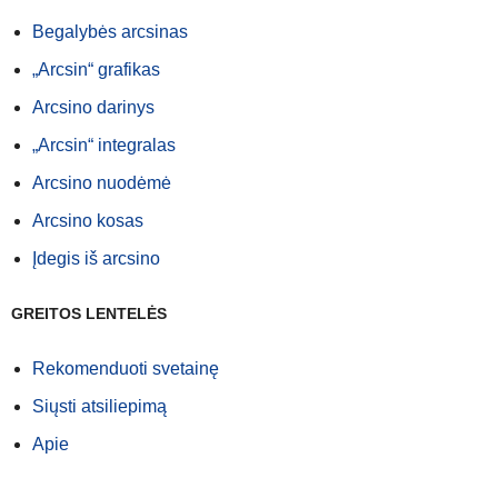
Begalybės arcsinas
„Arcsin“ grafikas
Arcsino darinys
„Arcsin“ integralas
Arcsino nuodėmė
Arcsino kosas
Įdegis iš arcsino
GREITOS LENTELĖS
Rekomenduoti svetainę
Siųsti atsiliepimą
Apie