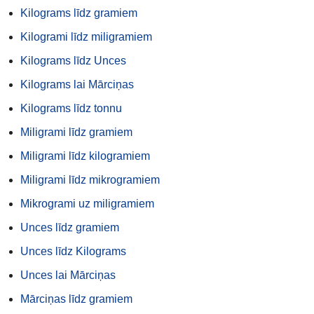
Kilograms līdz gramiem
Kilogrami līdz miligramiem
Kilograms līdz Unces
Kilograms lai Mārciņas
Kilograms līdz tonnu
Miligrami līdz gramiem
Miligrami līdz kilogramiem
Miligrami līdz mikrogramiem
Mikrogrami uz miligramiem
Unces līdz gramiem
Unces līdz Kilograms
Unces lai Mārciņas
Mārciņas līdz gramiem