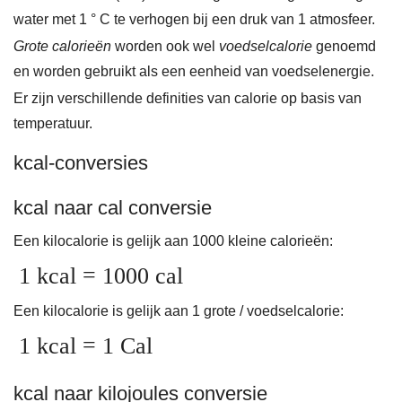
water met 1 ° C te verhogen bij een druk van 1 atmosfeer.
Grote calorieën
worden ook wel
voedselcalorie
genoemd
en worden gebruikt als een eenheid van voedselenergie.
Er zijn verschillende definities van calorie op basis van
temperatuur.
kcal-conversies
kcal naar cal conversie
Een kilocalorie is gelijk aan 1000 kleine calorieën:
1 kcal = 1000 cal
Een kilocalorie is gelijk aan 1 grote / voedselcalorie:
1 kcal = 1 Cal
kcal naar kilojoules conversie