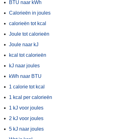
BTU naar kWh
Calorieën in joules
calorieën tot kcal
Joule tot calorieën
Joule naar kJ
kcal tot calorieën
kJ naar joules
kWh naar BTU
1 calorie tot kcal
1 kcal per calorieën
1 kJ voor joules
2 kJ voor joules
5 kJ naar joules