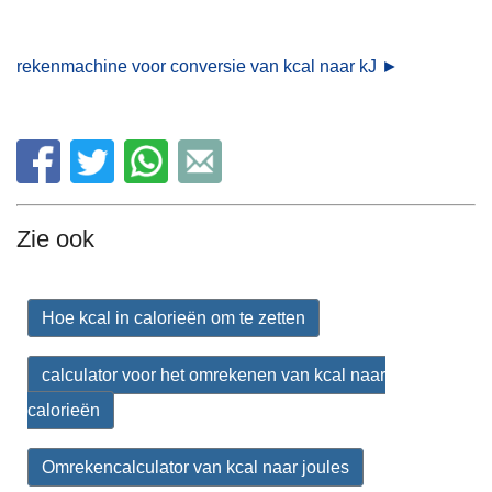
rekenmachine voor conversie van kcal naar kJ ►
Zie ook
Hoe kcal in calorieën om te zetten
calculator voor het omrekenen van kcal naar
calorieën
Omrekencalculator van kcal naar joules