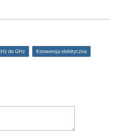
kHz do GHz
Konwersja elektryczna