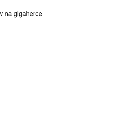
w na gigaherce