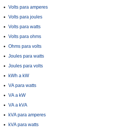
Volts para amperes
Volts para joules
Volts para watts
Volts para ohms
Ohms para volts
Joules para watts
Joules para volts
kWh a kW
VA para watts
VA a kW
VA a kVA
kVA para amperes
kVA para watts