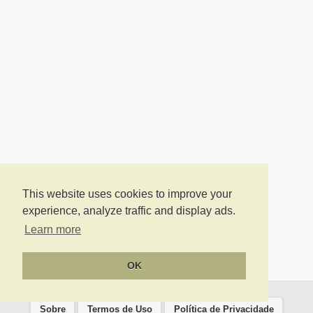
This website uses cookies to improve your
experience, analyze traffic and display ads.
Learn more
OK
Sobre
Termos de Uso
Política de Privacidade