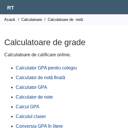
RT
Acasă
/
Calculatoare
/
Calculatoare de
notă
Calculatoare de grade
Calculatoare de calificare online.
Calculator GPA pentru colegiu
Calculator de notă finală
Calculator GPA
Calculator de note
Calcul GPA
Calculul clasei
Conversia GPA în litere