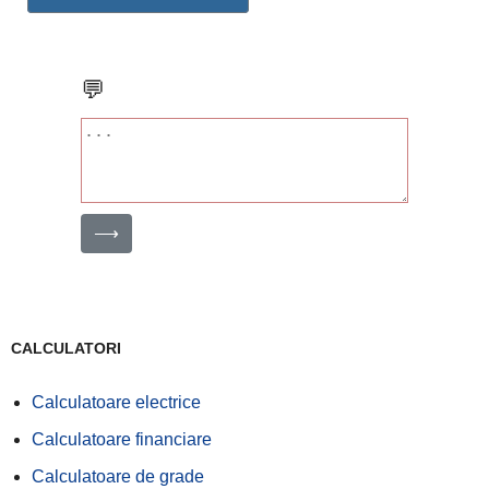
💬
⟶
CALCULATORI
Calculatoare electrice
Calculatoare financiare
Calculatoare de grade