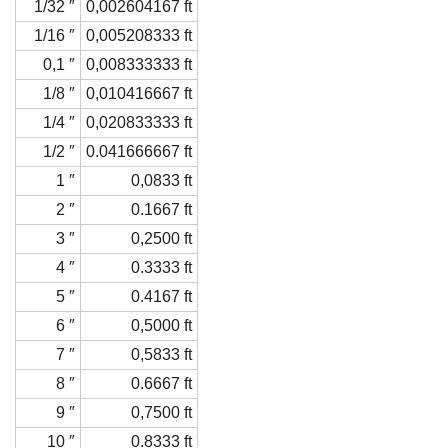
1/32 ″
0,002604167 ft
1/16 ″
0,005208333 ft
0,1 ″
0,008333333 ft
1/8 ″
0,010416667 ft
1/4 ″
0,020833333 ft
1/2 ″
0.041666667 ft
1 ″
0,0833 ft
2 ″
0.1667 ft
3 ″
0,2500 ft
4 ″
0.3333 ft
5 ″
0.4167 ft
6 ″
0,5000 ft
7 ″
0,5833 ft
8 ″
0.6667 ft
9 ″
0,7500 ft
10 ″
0.8333 ft