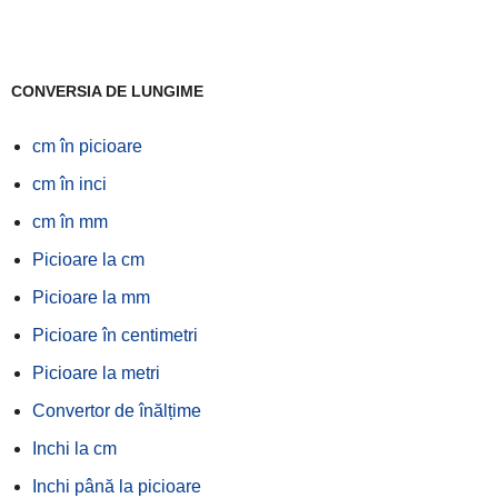
CONVERSIA DE LUNGIME
cm în picioare
cm în inci
cm în mm
Picioare la cm
Picioare la mm
Picioare în centimetri
Picioare la metri
Convertor de înălțime
Inchi la cm
Inchi până la picioare