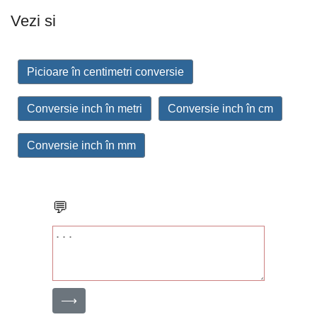
Vezi si
Picioare în centimetri conversie
Conversie inch în metri
Conversie inch în cm
Conversie inch în mm
💬
⟶