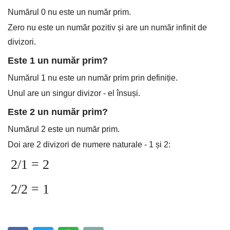
Numărul 0 nu este un număr prim.
Zero nu este un număr pozitiv și are un număr infinit de
divizori.
Este 1 un număr prim?
Numărul 1 nu este un număr prim prin definiție.
Unul are un singur divizor - el însuși.
Este 2 un număr prim?
Numărul 2 este un număr prim.
Doi are 2 divizori de numere naturale - 1 și 2:
2/1 = 2
2/2 = 1