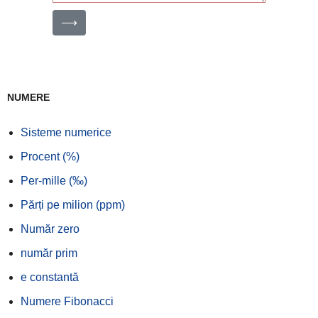
⟶
NUMERE
Sisteme numerice
Procent (%)
Per-mille (‰)
Părți pe milion (ppm)
Număr zero
număr prim
e constantă
Numere Fibonacci