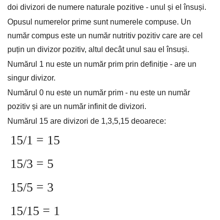
doi divizori de numere naturale pozitive - unul și el însuși.
Opusul numerelor prime sunt numerele compuse. Un
număr compus este un număr nutritiv pozitiv care are cel
puțin un divizor pozitiv, altul decât unul sau el însuși.
Numărul 1 nu este un număr prim prin definiție - are un
singur divizor.
Numărul 0 nu este un număr prim - nu este un număr
pozitiv și are un număr infinit de divizori.
Numărul 15 are divizori de 1,3,5,15 deoarece:
15/1 = 15
15/3 = 5
15/5 = 3
15/15 = 1