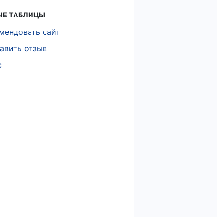
ЫЕ ТАБЛИЦЫ
мендовать сайт
авить отзыв
с