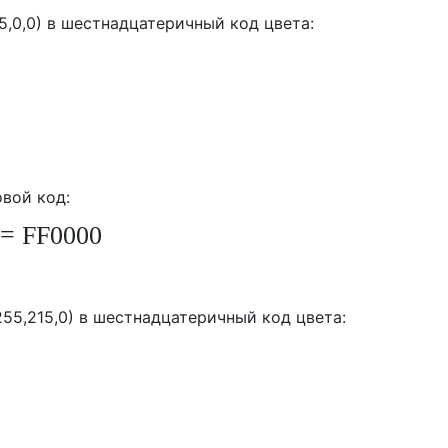
5,0,0) в шестнадцатеричный код цвета:
вой код:
= FF0000
55,215,0) в шестнадцатеричный код цвета: