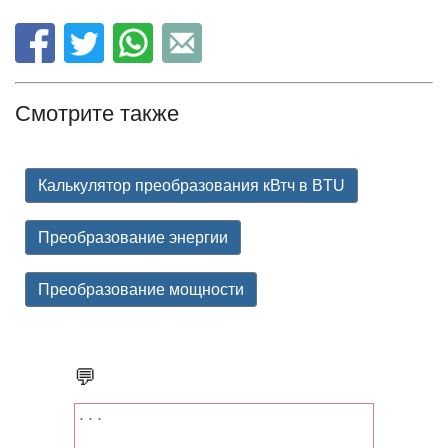
Смотрите также
Калькулятор преобразования кВтч в BTU
Преобразование энергии
Преобразование мощности
💬