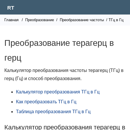
RT
Главная
/
Преобразование
/
Преобразование частоты
/ ТГц в Гц
Преобразование терагерц в
герц
Калькулятор преобразования частоты терагерц (ТГц) в
герц (Гц) и способ преобразования.
Калькулятор преобразования ТГц в Гц
Как преобразовать ТГц в Гц
Таблица преобразования ТГц в Гц
Калькулятор преобразования терагерц в