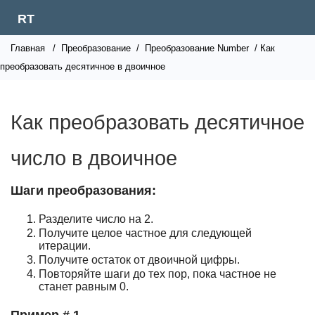
RT
Главная
/
Преобразование
/
Преобразование Number
/ Как
преобразовать десятичное в двоичное
Как преобразовать десятичное
число в двоичное
Шаги преобразования:
Разделите число на 2.
Получите целое частное для следующей
итерации.
Получите остаток от двоичной цифры.
Повторяйте шаги до тех пор, пока частное не
станет равным 0.