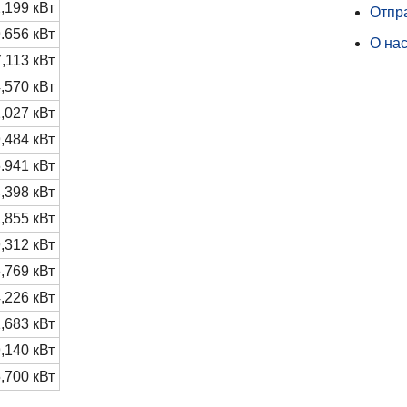
,199 кВт
Отпр
.656 кВт
О на
,113 кВт
,570 кВт
,027 кВт
,484 кВт
.941 кВт
,398 кВт
,855 кВт
,312 кВт
,769 кВт
,226 кВт
,683 кВт
,140 кВт
,700 кВт